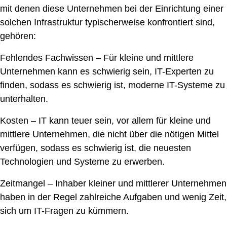
mit denen diese Unternehmen bei der Einrichtung einer
solchen Infrastruktur typischerweise konfrontiert sind,
gehören:
Fehlendes Fachwissen – Für kleine und mittlere
Unternehmen kann es schwierig sein, IT-Experten zu
finden, sodass es schwierig ist, moderne IT-Systeme zu
unterhalten.
Kosten – IT kann teuer sein, vor allem für kleine und
mittlere Unternehmen, die nicht über die nötigen Mittel
verfügen, sodass es schwierig ist, die neuesten
Technologien und Systeme zu erwerben.
Zeitmangel – Inhaber kleiner und mittlerer Unternehmen
haben in der Regel zahlreiche Aufgaben und wenig Zeit,
sich um IT-Fragen zu kümmern.