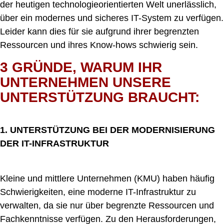
der heutigen technologieorientierten Welt unerlässlich,
über ein modernes und sicheres IT-System zu verfügen.
Leider kann dies für sie aufgrund ihrer begrenzten
Ressourcen und ihres Know-hows schwierig sein.
3 GRÜNDE, WARUM IHR
UNTERNEHMEN UNSERE
UNTERSTÜTZUNG BRAUCHT:
1. UNTERSTÜTZUNG BEI DER MODERNISIERUNG
DER IT-INFRASTRUKTUR
Kleine und mittlere Unternehmen (KMU) haben häufig
Schwierigkeiten, eine moderne IT-Infrastruktur zu
verwalten, da sie nur über begrenzte Ressourcen und
Fachkenntnisse verfügen. Zu den Herausforderungen,