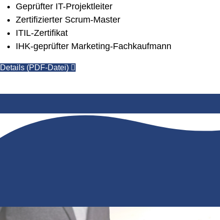
Geprüfter IT-Projektleiter
Zertifizierter Scrum-Master
ITIL-Zertifikat
IHK-geprüfter Marketing-Fachkaufmann
Details (PDF-Datei)