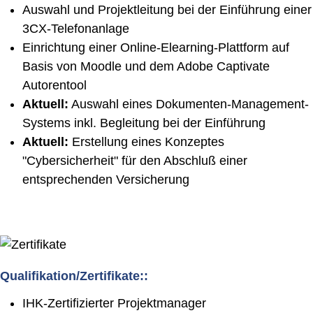
Auswahl und Projektleitung bei der Einführung einer
3CX-Telefonanlage
Einrichtung einer Online-Elearning-Plattform auf
Basis von Moodle und dem Adobe Captivate
Autorentool
Aktuell:
Auswahl eines Dokumenten-Management-
Systems inkl. Begleitung bei der Einführung
Aktuell:
Erstellung eines Konzeptes
"Cybersicherheit" für den Abschluß einer
entsprechenden Versicherung
Qualifikation/Zertifikate::
IHK-Zertifizierter Projektmanager