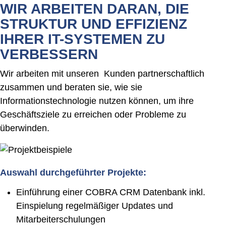
WIR ARBEITEN DARAN, DIE
STRUKTUR UND EFFIZIENZ
IHRER IT-SYSTEMEN ZU
VERBESSERN
Wir arbeiten mit unseren Kunden partnerschaftlich
zusammen und beraten sie, wie sie
Informationstechnologie nutzen können, um ihre
Geschäftsziele zu erreichen oder Probleme zu
überwinden.
Auswahl durchgeführter Projekte:
Einführung einer COBRA CRM Datenbank inkl.
Einspielung regelmäßiger Updates und
Mitarbeiterschulungen