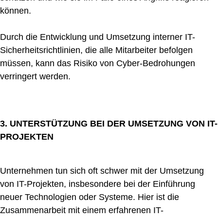
können.
Durch die Entwicklung und Umsetzung interner IT-
Sicherheitsrichtlinien, die alle Mitarbeiter befolgen
müssen, kann das Risiko von Cyber-Bedrohungen
verringert werden.
3. UNTERSTÜTZUNG BEI DER UMSETZUNG VON IT-
PROJEKTEN
Unternehmen tun sich oft schwer mit der Umsetzung
von IT-Projekten, insbesondere bei der Einführung
neuer Technologien oder Systeme. Hier ist die
Zusammenarbeit mit einem erfahrenen IT-