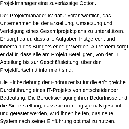
Projektmanager eine zuverlässige Option.
Der Projektmanager ist dafür verantwortlich, das
Unternehmen bei der Erstellung, Umsetzung und
Verfolgung eines Gesamtprojektplans zu unterstützen.
Er sorgt dafür, dass alle Aufgaben fristgerecht und
innerhalb des Budgets erledigt werden. Außerdem sorgt
er dafür, dass alle am Projekt Beteiligten, von der IT-
Abteilung bis zur Geschäftsleitung, über den
Projektfortschritt informiert sind.
Die Einbeziehung der Endnutzer ist für die erfolgreiche
Durchführung eines IT-Projekts von entscheidender
Bedeutung. Die Berücksichtigung ihrer Bedürfnisse und
die Sicherstellung, dass sie ordnungsgemäß geschult
und getestet werden, wird ihnen helfen, das neue
System nach seiner Einführung optimal zu nutzen.