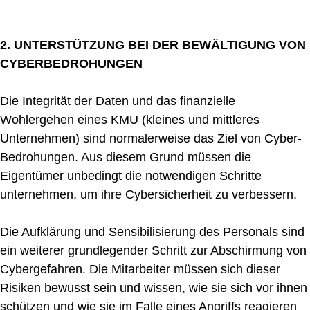
2. UNTERSTÜTZUNG BEI DER BEWÄLTIGUNG VON
CYBERBEDROHUNGEN
Die Integrität der Daten und das finanzielle
Wohlergehen eines KMU (kleines und mittleres
Unternehmen) sind normalerweise das Ziel von Cyber-
Bedrohungen. Aus diesem Grund müssen die
Eigentümer unbedingt die notwendigen Schritte
unternehmen, um ihre Cybersicherheit zu verbessern.
Die Aufklärung und Sensibilisierung des Personals sind
ein weiterer grundlegender Schritt zur Abschirmung von
Cybergefahren. Die Mitarbeiter müssen sich dieser
Risiken bewusst sein und wissen, wie sie sich vor ihnen
schützen und wie sie im Falle eines Angriffs reagieren