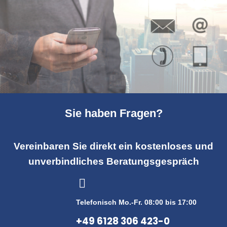
Sie haben Fragen?
Vereinbaren Sie direkt ein kostenloses und
unverbindliches Beratungsgespräch
Telefonisch Mo.-Fr. 08:00 bis 17:00
+49 6128 306 423-0