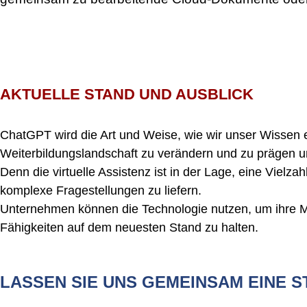
AKTUELLE STAND UND AUSBLICK
ChatGPT wird die Art und Weise, wie wir unser Wissen e
Weiterbildungslandschaft zu verändern und zu prägen 
Denn die virtuelle Assistenz ist in der Lage, eine Vielz
komplexe Fragestellungen zu liefern.
Unternehmen können die Technologie nutzen, um ihre Mita
Fähigkeiten auf dem neuesten Stand zu halten.
LASSEN SIE UNS GEMEINSAM EINE 