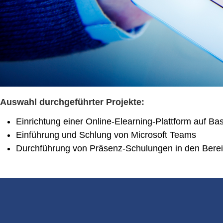
Auswahl durchgeführter Projekte:
Einrichtung einer Online-Elearning-Plattform auf B
Einführung und Schlung von Microsoft Teams
Durchführung von Präsenz-Schulungen in den Bereic