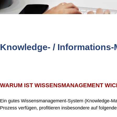
Knowledge- / Informations
WARUM IST WISSENSMANAGEMENT WIC
Ein gutes Wissensmanagement-System (Knowledge-Manag
Prozess verfügen, profitieren insbesondere auf folgend