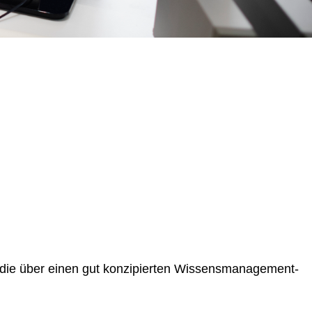
die über einen gut konzipierten Wissensmanagement-