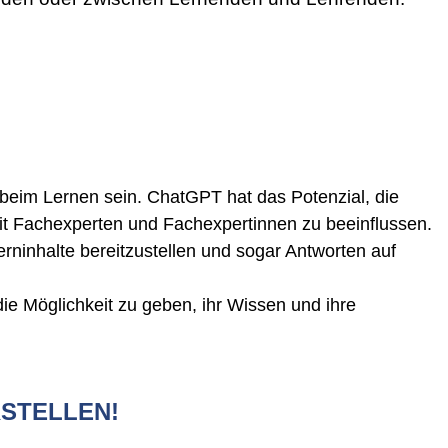
 beim Lernen sein. ChatGPT hat das Potenzial, die
it Fachexperten und Fachexpertinnen zu beeinflussen.
erninhalte bereitzustellen und sogar Antworten auf
ie Möglichkeit zu geben, ihr Wissen und ihre
RSTELLEN!